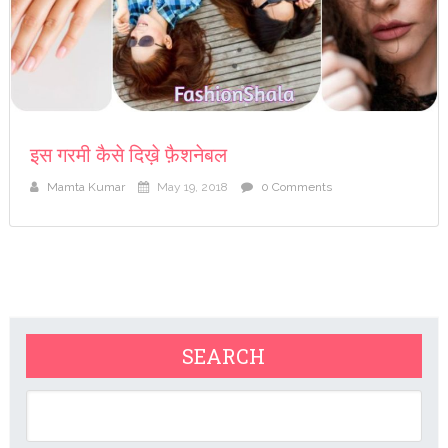
इस गरमी कैसे दिख़े फ़ैशनेबल
Mamta Kumar
May 19, 2018
0 Comments
SEARCH