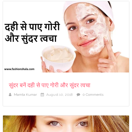
सुंदर बनें दही से पाए गोरी और सुंदर त्वचा
Mamta Kumar
August 10, 2018
0 Comments