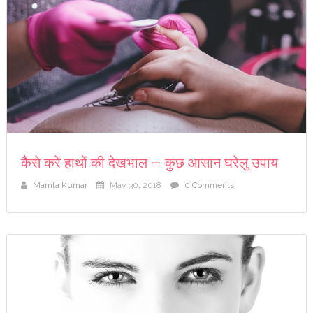
कैसे करें हाथों की देखभाल – कुछ आसान घरेलु उपाय
Mamta Kumar
May 30, 2018
0 Comments