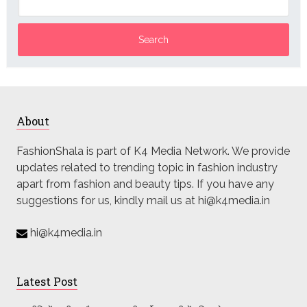
About
FashionShala is part of K4 Media Network. We provide
updates related to trending topic in fashion industry
apart from fashion and beauty tips. If you have any
suggestions for us, kindly mail us at hi@k4media.in
hi@k4media.in
Latest Post