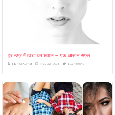
हर उम्र में त्वचा का ख्याल – एक आसान सफ़र
Mamta Kumar
May 22, 2018
1 Comment