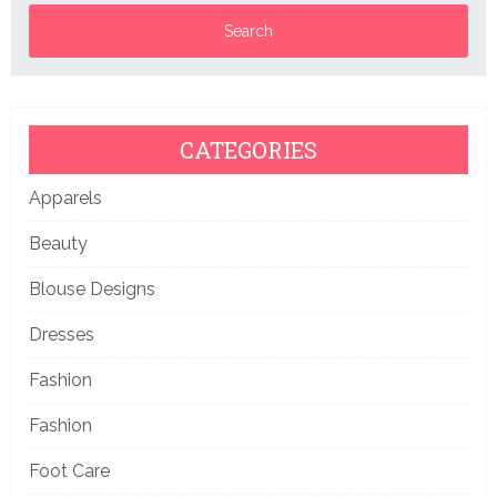
CATEGORIES
Apparels
Beauty
Blouse Designs
Dresses
Fashion
Fashion
Foot Care