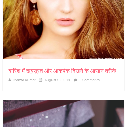
बारिश में खूबसूरत और आकर्षक दिखने के आसान तरीके
Mamta Kumar
August 10, 2018
0 Comments