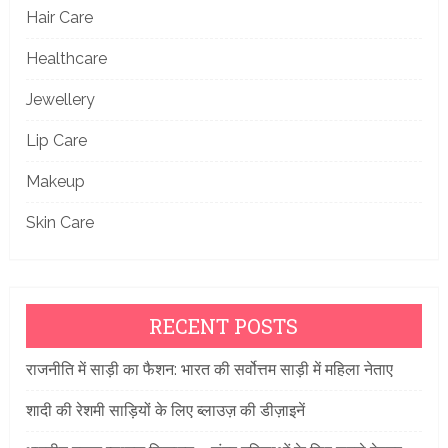
Hair Care
Healthcare
Jewellery
Lip Care
Makeup
Skin Care
RECENT POSTS
राजनीति में साड़ी का फैशन: भारत की सर्वोत्तम साड़ी में महिला नेताए
शादी की रेशमी साड़ियों के लिए ब्लाउज़ की डीज़ाइनें